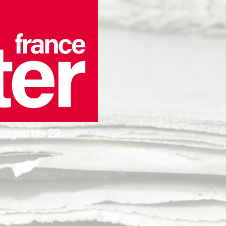
pagne du 22