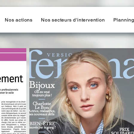
Nos actions
Nos secteurs d'intervention
Plannin