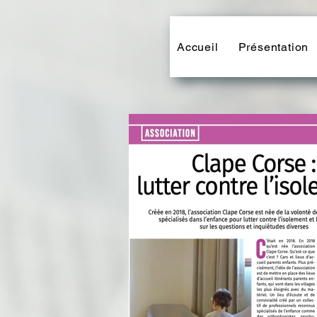
Accueil
Présentation